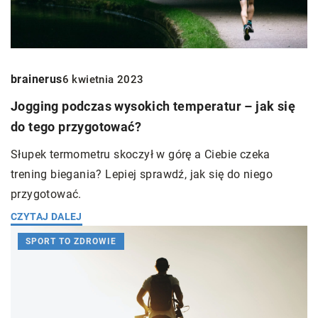
brainerus
6 kwietnia 2023
Jogging podczas wysokich temperatur – jak się
do tego przygotować?
Słupek termometru skoczył w górę a Ciebie czeka
trening biegania? Lepiej sprawdź, jak się do niego
przygotować.
CZYTAJ DALEJ
SPORT TO ZDROWIE