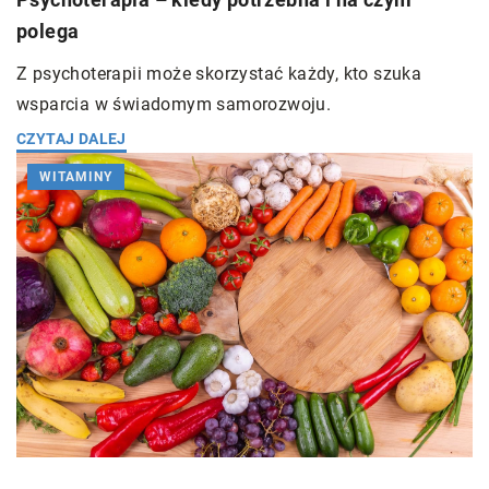
polega
Z psychoterapii może skorzystać każdy, kto szuka
wsparcia w świadomym samorozwoju.
CZYTAJ DALEJ
WITAMINY