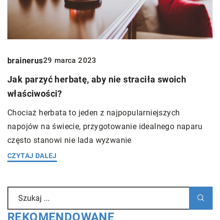
brainerus
29 marca 2023
Jak parzyć herbatę, aby nie straciła swoich
właściwości?
Chociaż herbata to jeden z najpopularniejszych
napojów na świecie, przygotowanie idealnego naparu
często stanowi nie lada wyzwanie
CZYTAJ DALEJ
REKOMENDOWANE