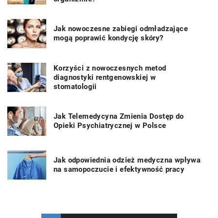
Jak nowoczesne zabiegi odmładzające
mogą poprawić kondycję skóry?
Korzyści z nowoczesnych metod
diagnostyki rentgenowskiej w
stomatologii
Jak Telemedycyna Zmienia Dostęp do
Opieki Psychiatrycznej w Polsce
Jak odpowiednia odzież medyczna wpływa
na samopoczucie i efektywność pracy