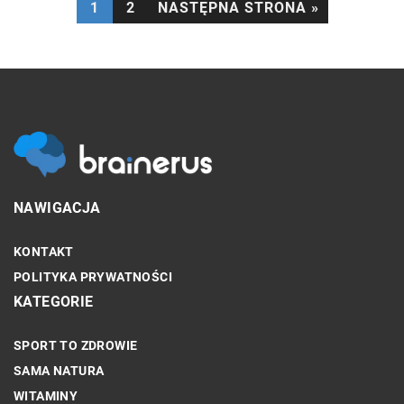
1
2
NASTĘPNA STRONA »
NAWIGACJA
KONTAKT
POLITYKA PRYWATNOŚCI
KATEGORIE
SPORT TO ZDROWIE
SAMA NATURA
WITAMINY