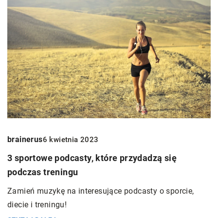
brainerus
6 kwietnia 2023
3 sportowe podcasty, które przydadzą się
podczas treningu
Zamień muzykę na interesujące podcasty o sporcie,
diecie i treningu!