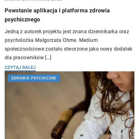
Powstanie aplikacja i platforma zdrowia
psychicznego
Jedną z autorek projektu jest znana dziennikarka oraz
psycholożka Małgorzata Ohme. Medium
społecznościowe zostało stworzone jako nowy dodatek
dla pracowników […]
CZYTAJ DALEJ
ZDROWIE PSYCHICZNE