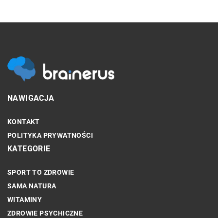
NAWIGACJA
KONTAKT
POLITYKA PRYWATNOŚCI
KATEGORIE
SPORT TO ZDROWIE
SAMA NATURA
WITAMINY
ZDROWIE PSYCHICZNE