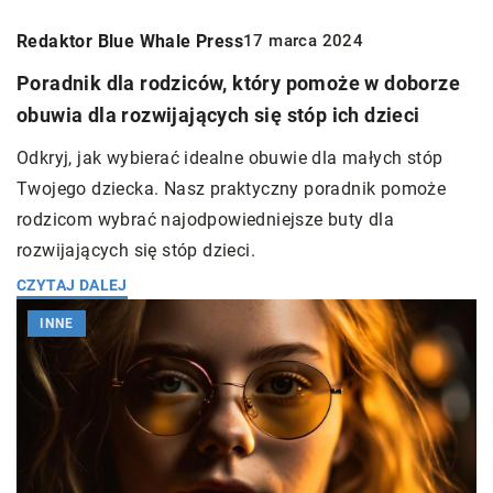
Redaktor Blue Whale Press
17 marca 2024
Poradnik dla rodziców, który pomoże w doborze
obuwia dla rozwijających się stóp ich dzieci
Odkryj, jak wybierać idealne obuwie dla małych stóp
Twojego dziecka. Nasz praktyczny poradnik pomoże
rodzicom wybrać najodpowiedniejsze buty dla
rozwijających się stóp dzieci.
CZYTAJ DALEJ
INNE