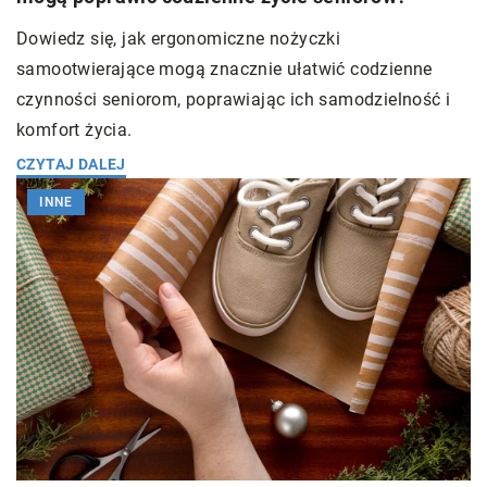
Dowiedz się, jak ergonomiczne nożyczki
samootwierające mogą znacznie ułatwić codzienne
czynności seniorom, poprawiając ich samodzielność i
komfort życia.
CZYTAJ DALEJ
INNE