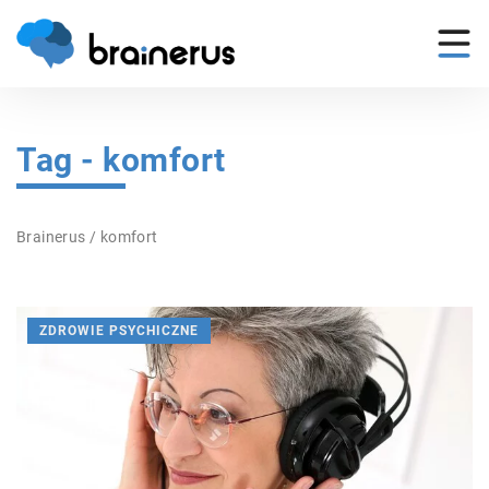
Tag - komfort
Brainerus
/
komfort
ZDROWIE PSYCHICZNE