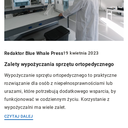
Redaktor Blue Whale Press
19 kwietnia 2023
Zalety wypożyczania sprzętu ortopedycznego
Wypożyczanie sprzętu ortopedycznego to praktyczne
rozwiązanie dla osób z niepełnosprawnościami lub
urazami, które potrzebują dodatkowego wsparcia, by
funkcjonować w codziennym życiu. Korzystanie z
wypożyczalni ma wiele zalet.
CZYTAJ DALEJ