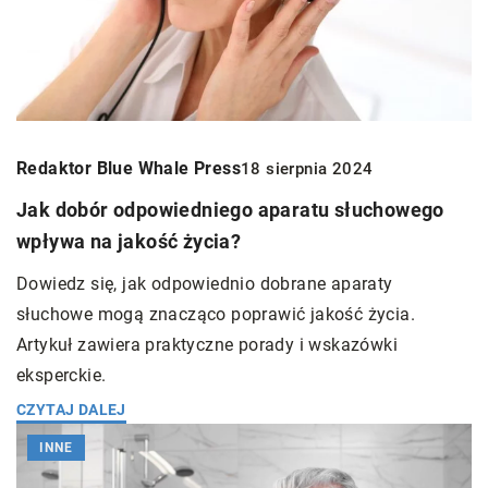
Redaktor Blue Whale Press
18 sierpnia 2024
Jak dobór odpowiedniego aparatu słuchowego
wpływa na jakość życia?
Dowiedz się, jak odpowiednio dobrane aparaty
słuchowe mogą znacząco poprawić jakość życia.
Artykuł zawiera praktyczne porady i wskazówki
eksperckie.
CZYTAJ DALEJ
INNE