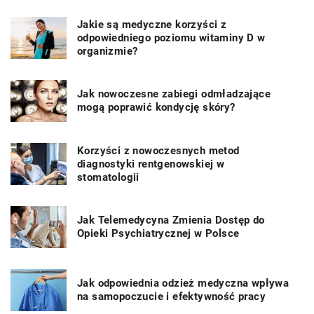
Jakie są medyczne korzyści z
odpowiedniego poziomu witaminy D w
organizmie?
Jak nowoczesne zabiegi odmładzające
mogą poprawić kondycję skóry?
Korzyści z nowoczesnych metod
diagnostyki rentgenowskiej w
stomatologii
Jak Telemedycyna Zmienia Dostęp do
Opieki Psychiatrycznej w Polsce
Jak odpowiednia odzież medyczna wpływa
na samopoczucie i efektywność pracy