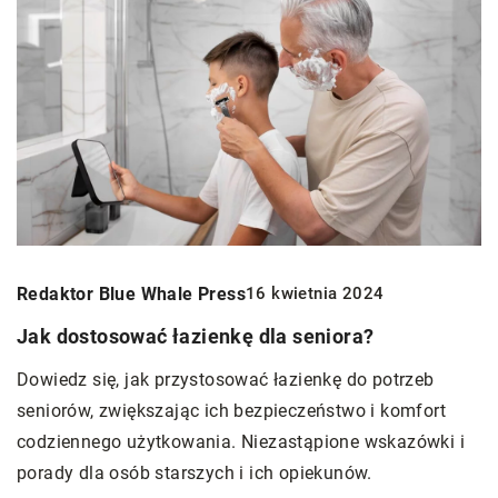
Redaktor Blue Whale Press
16 kwietnia 2024
Jak dostosować łazienkę dla seniora?
Dowiedz się, jak przystosować łazienkę do potrzeb
seniorów, zwiększając ich bezpieczeństwo i komfort
codziennego użytkowania. Niezastąpione wskazówki i
porady dla osób starszych i ich opiekunów.