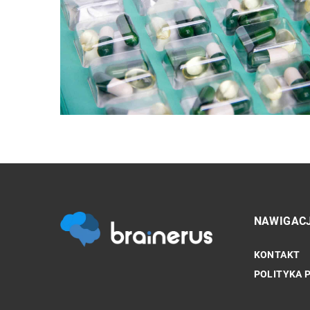
NAWIGAC
KONTAKT
ZDROWIE PSYCHICZNE
POLITYKA 