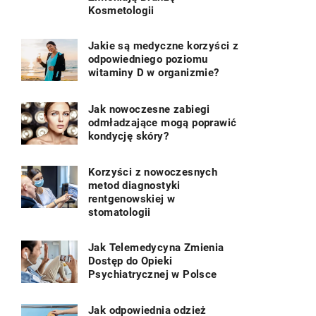
Kosmetologii
Jakie są medyczne korzyści z
odpowiedniego poziomu
witaminy D w organizmie?
Jak nowoczesne zabiegi
odmładzające mogą poprawić
kondycję skóry?
Korzyści z nowoczesnych
metod diagnostyki
rentgenowskiej w
stomatologii
Jak Telemedycyna Zmienia
Dostęp do Opieki
Psychiatrycznej w Polsce
Jak odpowiednia odzież