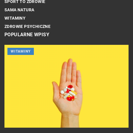
SPORT TO ZDROWIE
SAMA NATURA
WITAMINY
ZDROWIE PSYCHICZNE
POPULARNE WPISY
WITAMINY