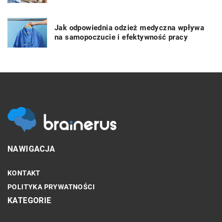
Jak odpowiednia odzież medyczna wpływa
na samopoczucie i efektywność pracy
NAWIGACJA
KONTAKT
POLITYKA PRYWATNOŚCI
KATEGORIE