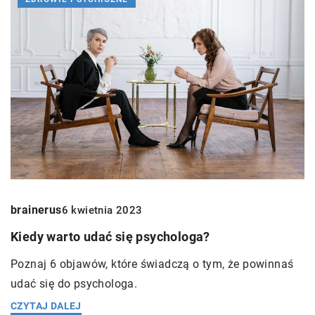
brainerus
6 kwietnia 2023
Kiedy warto udać się psychologa?
Poznaj 6 objawów, które świadczą o tym, że powinnaś
udać się do psychologa.
CZYTAJ DALEJ