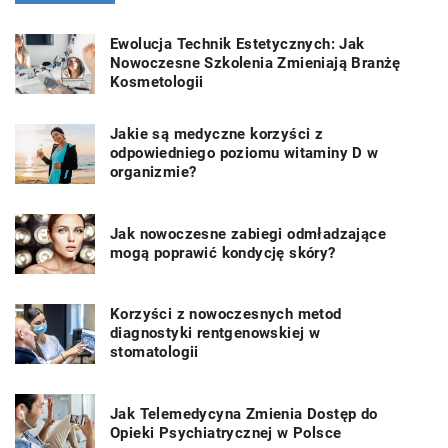
Ewolucja Technik Estetycznych: Jak
Nowoczesne Szkolenia Zmieniają Branżę
Kosmetologii
Jakie są medyczne korzyści z
odpowiedniego poziomu witaminy D w
organizmie?
Jak nowoczesne zabiegi odmładzające
mogą poprawić kondycję skóry?
Korzyści z nowoczesnych metod
diagnostyki rentgenowskiej w
stomatologii
Jak Telemedycyna Zmienia Dostęp do
Opieki Psychiatrycznej w Polsce