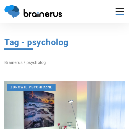
Tag - psycholog
Brainerus
/
psycholog
ZDROWIE PSYCHICZNE