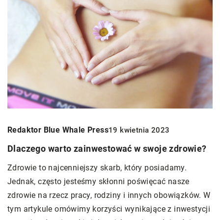
Redaktor Blue Whale Press
19 kwietnia 2023
Dlaczego warto zainwestować w swoje zdrowie?
Zdrowie to najcenniejszy skarb, który posiadamy.
Jednak, często jesteśmy skłonni poświęcać nasze
zdrowie na rzecz pracy, rodziny i innych obowiązków. W
tym artykule omówimy korzyści wynikające z inwestycji