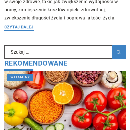
w swoje zdrowie, takie jak zwiększenie wydajności w
pracy, zmniejszenie kosztów opieki zdrowotnej,
zwiększenie długości życia i poprawa jakości życia.
CZYTAJ DALEJ
REKOMENDOWANE
WITAMINY