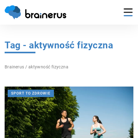
Tag - aktywność fizyczna
Brainerus
/
aktywność fizyczna
SPORT TO ZDROWIE