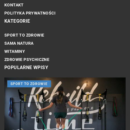
KONTAKT
POLITYKA PRYWATNOŚCI
KATEGORIE
SPORT TO ZDROWIE
SAMA NATURA
WITAMINY
ZDROWIE PSYCHICZNE
POPULARNE WPISY
SPORT TO ZDROWIE