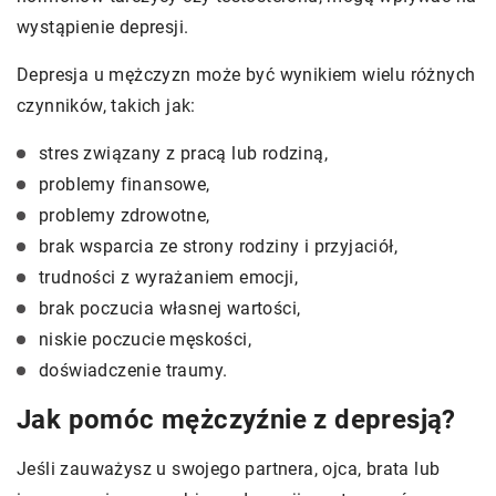
wystąpienie depresji.
Depresja u mężczyzn może być wynikiem wielu różnych
czynników, takich jak:
stres związany z pracą lub rodziną,
problemy finansowe,
problemy zdrowotne,
brak wsparcia ze strony rodziny i przyjaciół,
trudności z wyrażaniem emocji,
brak poczucia własnej wartości,
niskie poczucie męskości,
doświadczenie traumy.
Jak pomóc mężczyźnie z depresją?
Jeśli zauważysz u swojego partnera, ojca, brata lub