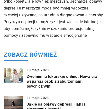
tylko kobiety, ale również mężczyzn. Jednakże, objawy
depresji u mężczyzn mogą być mniej widoczne i
częściej ukrywane, co utrudnia diagnozowanie choroby.
Przyczyn depresji u mężczyzn jest wiele, ale istotne jest,
aby pomóc mężczyźnie w szukaniu profesjonalnej
pomocy i zapewnić mu wsparcie emocjonalne.
ZOBACZ RÓWNIEŻ
10 maja 2023
Zwolnienia lekarskie online: Nowa era
wsparcia osób z zaburzeniami
psychicznymi
11 maja 2023
Jakie są objawy depresji i jak ją