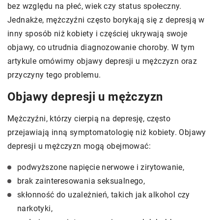
bez względu na płeć, wiek czy status społeczny.
Jednakże, mężczyźni często borykają się z depresją w
inny sposób niż kobiety i częściej ukrywają swoje
objawy, co utrudnia diagnozowanie choroby. W tym
artykule omówimy objawy depresji u mężczyzn oraz
przyczyny tego problemu.
Objawy depresji u mężczyzn
Mężczyźni, którzy cierpią na depresję, często
przejawiają inną symptomatologię niż kobiety. Objawy
depresji u mężczyzn mogą obejmować:
podwyższone napięcie nerwowe i zirytowanie,
brak zainteresowania seksualnego,
skłonność do uzależnień, takich jak alkohol czy
narkotyki,