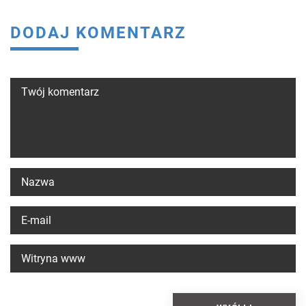
DODAJ KOMENTARZ