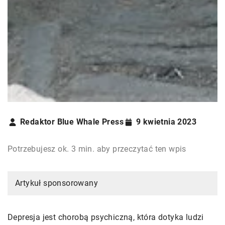
Redaktor Blue Whale Press
9 kwietnia 2023
Potrzebujesz ok. 3 min. aby przeczytać ten wpis
Artykuł sponsorowany
Depresja jest chorobą psychiczną, która dotyka ludzi