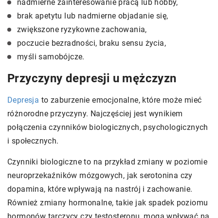
nadmierne zainteresowanie pracą lub hobby,
brak apetytu lub nadmierne objadanie się,
zwiększone ryzykowne zachowania,
poczucie bezradności, braku sensu życia,
myśli samobójcze.
Przyczyny depresji u mężczyzn
Depresja
to zaburzenie emocjonalne, które może mieć
różnorodne przyczyny. Najczęściej jest wynikiem
połączenia czynników biologicznych, psychologicznych
i społecznych.
Czynniki biologiczne to na przykład zmiany w poziomie
neuroprzekaźników mózgowych, jak serotonina czy
dopamina, które wpływają na nastrój i zachowanie.
Również zmiany hormonalne, takie jak spadek poziomu
hormonów tarczycy czy testosteronu, mogą wpływać na