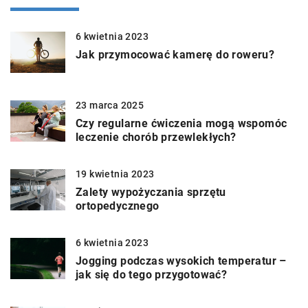
6 kwietnia 2023
Jak przymocować kamerę do roweru?
23 marca 2025
Czy regularne ćwiczenia mogą wspomóc
leczenie chorób przewlekłych?
19 kwietnia 2023
Zalety wypożyczania sprzętu
ortopedycznego
6 kwietnia 2023
Jogging podczas wysokich temperatur –
jak się do tego przygotować?