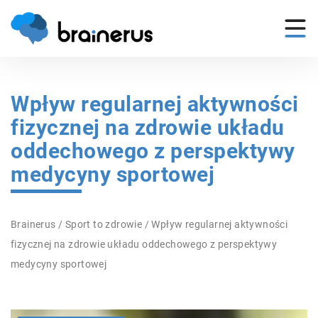
Wpływ regularnej aktywności
fizycznej na zdrowie układu
oddechowego z perspektywy
medycyny sportowej
Brainerus
/
Sport to zdrowie
/
Wpływ regularnej aktywności
fizycznej na zdrowie układu oddechowego z perspektywy
medycyny sportowej