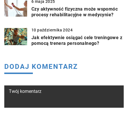
6 maja 2025
Czy aktywność fizyczna może wspomóc
procesy rehabilitacyjne w medycynie?
10 października 2024
Jak efektywnie osiągać cele treningowe z
pomocą trenera personalnego?
DODAJ KOMENTARZ