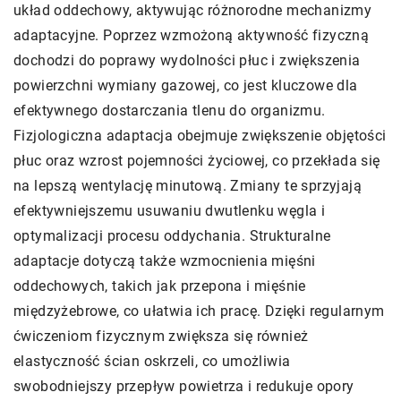
układ oddechowy, aktywując różnorodne mechanizmy
adaptacyjne. Poprzez wzmożoną aktywność fizyczną
dochodzi do poprawy wydolności płuc i zwiększenia
powierzchni wymiany gazowej, co jest kluczowe dla
efektywnego dostarczania tlenu do organizmu.
Fizjologiczna adaptacja obejmuje zwiększenie objętości
płuc oraz wzrost pojemności życiowej, co przekłada się
na lepszą wentylację minutową. Zmiany te sprzyjają
efektywniejszemu usuwaniu dwutlenku węgla i
optymalizacji procesu oddychania. Strukturalne
adaptacje dotyczą także wzmocnienia mięśni
oddechowych, takich jak przepona i mięśnie
międzyżebrowe, co ułatwia ich pracę. Dzięki regularnym
ćwiczeniom fizycznym zwiększa się również
elastyczność ścian oskrzeli, co umożliwia
swobodniejszy przepływ powietrza i redukuje opory