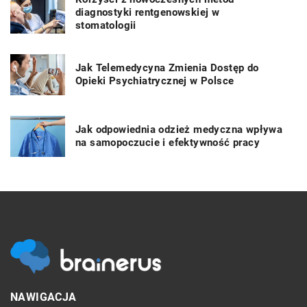
diagnostyki rentgenowskiej w
stomatologii
Jak Telemedycyna Zmienia Dostęp do
Opieki Psychiatrycznej w Polsce
Jak odpowiednia odzież medyczna wpływa
na samopoczucie i efektywność pracy
NAWIGACJA