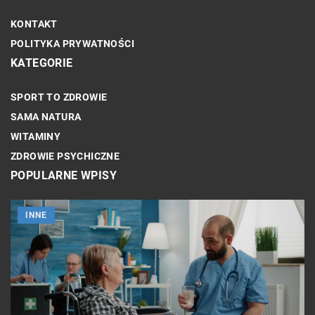
KONTAKT
POLITYKA PRYWATNOŚCI
KATEGORIE
SPORT TO ZDROWIE
SAMA NATURA
WITAMINY
ZDROWIE PSYCHICZNE
POPULARNE WPISY
INNE