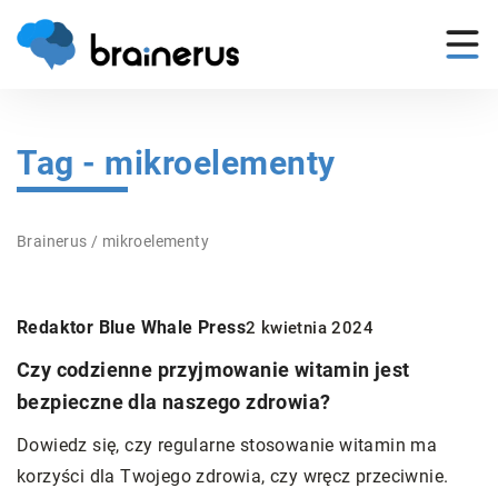
Tag - mikroelementy
Brainerus
/
mikroelementy
Redaktor Blue Whale Press
2 kwietnia 2024
Czy codzienne przyjmowanie witamin jest
bezpieczne dla naszego zdrowia?
Dowiedz się, czy regularne stosowanie witamin ma
korzyści dla Twojego zdrowia, czy wręcz przeciwnie.