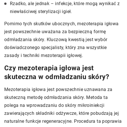
Rzadko, ale jednak – infekcje, które mogą wynikać z
niewłaściwej sterylizacji igieł.
Pomimo tych skutków ubocznych, mezoterapia igłowa
jest powszechnie uważana za bezpieczną formę
odmładzania skóry. Kluczową kwestią jest wybór
doświadczonego specjalisty, który zna wszystkie
zasady i techniki mezoterapii igłowej.
Czy mezoterapia igłowa jest
skuteczna w odmładzaniu skóry?
Mezoterapia igłowa jest powszechnie uznawana za
skuteczną metodę odmładzania skóry. Metoda ta
polega na wprowadzaniu do skóry mikroiniekcji
zawierających składniki odżywcze, które pobudzają jej
naturalne funkcje regeneracyjne. Procedura ta poprawia