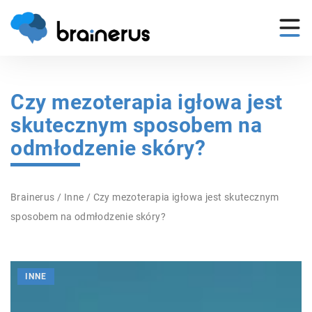
Czy mezoterapia igłowa jest
skutecznym sposobem na
odmłodzenie skóry?
Brainerus
/
Inne
/
Czy mezoterapia igłowa jest skutecznym
sposobem na odmłodzenie skóry?
INNE