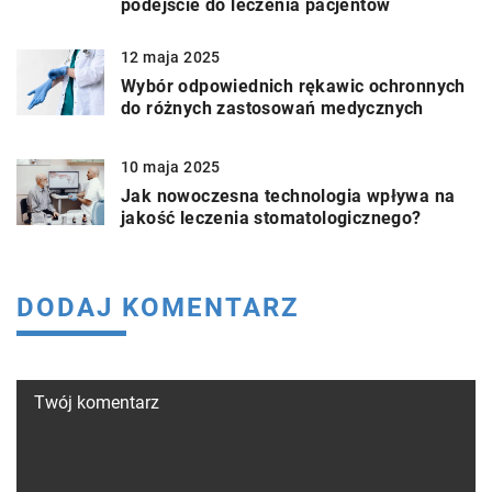
podejście do leczenia pacjentów
12 maja 2025
Wybór odpowiednich rękawic ochronnych
do różnych zastosowań medycznych
10 maja 2025
Jak nowoczesna technologia wpływa na
jakość leczenia stomatologicznego?
DODAJ KOMENTARZ