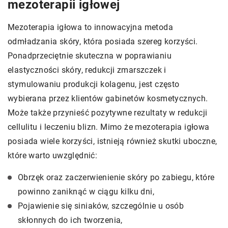
mezoterapii igłowej
Mezoterapia igłowa to innowacyjna metoda
odmładzania skóry, która posiada szereg korzyści.
Ponadprzeciętnie skuteczna w poprawianiu
elastyczności skóry, redukcji zmarszczek i
stymulowaniu produkcji kolagenu, jest często
wybierana przez klientów gabinetów kosmetycznych.
Może także przynieść pozytywne rezultaty w redukcji
cellulitu i leczeniu blizn. Mimo że mezoterapia igłowa
posiada wiele korzyści, istnieją również skutki uboczne,
które warto uwzględnić:
Obrzęk oraz zaczerwienienie skóry po zabiegu, które
powinno zaniknąć w ciągu kilku dni,
Pojawienie się siniaków, szczególnie u osób
skłonnych do ich tworzenia,