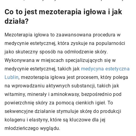
Co to jest mezoterapia igłowa i jak
działa?
Mezoterapia igłowa to zaawansowana procedura w
medycynie estetycznej, która zyskuje na popularności
jako skuteczny sposób na odmłodzenie skóry.
Wykonywana w miejscach specjalizujących się w
medycynie estetycznej, takich jak
medycyna estetyczna
Lublin
, mezoterapia igłowa jest procesem, który polega
na wprowadzaniu aktywnych substancji, takich jak
witaminy, minerały i aminokwasy, bezpośrednio pod
powierzchnię skóry za pomocą cienkich igieł. To
sekwencyjne działanie stymuluje skórę do produkcji
kolagenu i elastyny, które są kluczowe dla jej
młodzieńczego wyglądu.