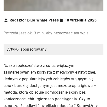
Redaktor Blue Whale Press
10 września 2023
Potrzebujesz ok. 3 min. aby przeczytać ten wpis
Artykuł sponsorowany
Nasze społeczeństwo z coraz większym
zainteresowaniem korzysta z medycyny estetycznej.
Jednym z popularniejszych zabiegów stającym się
coraz bardziej dostępnym jest mezoterapia igłowa –
metoda, która obiecuje odmłodzenie skóry bez
konieczności chirurgicznego podciągania. Czy to
oznacza, że odkryliśmy eliksir młodości? Sprawdźmy.