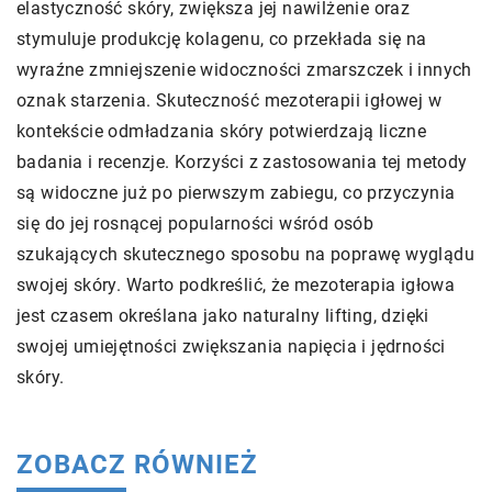
elastyczność skóry, zwiększa jej nawilżenie oraz
stymuluje produkcję kolagenu, co przekłada się na
wyraźne zmniejszenie widoczności zmarszczek i innych
oznak starzenia. Skuteczność mezoterapii igłowej w
kontekście odmładzania skóry potwierdzają liczne
badania i recenzje. Korzyści z zastosowania tej metody
są widoczne już po pierwszym zabiegu, co przyczynia
się do jej rosnącej popularności wśród osób
szukających skutecznego sposobu na poprawę wyglądu
swojej skóry. Warto podkreślić, że mezoterapia igłowa
jest czasem określana jako naturalny lifting, dzięki
swojej umiejętności zwiększania napięcia i jędrności
skóry.
ZOBACZ RÓWNIEŻ