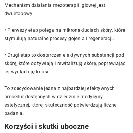
Mechanizm działania mezoterapii igłowej jest
dwuetapowy:
• Pierwszy etap polega na mikronakłuciach skóry, które
stymulują naturalne procesy gojenia i regeneracji.
• Drugi etap to dostarczenie aktywnych substancji pod
skórę, które odżywiają i rewitalizują skórę, poprawiając
jej wygląd i jędrność.
To zdecydowanie jedna z najbardziej efektywnych
procedur dostępnych w dziedzinie medycyny
estetycznej, której skuteczność potwierdzają liczne
badania.
Korzyści i skutki uboczne