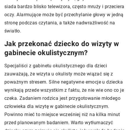
siada bardzo blisko telewizora, często mruży i przeciera
oczy. Alarmujące może być przechylanie głowy w jedną
stronę podczas czytania, a także nadwrażliwość na
światło.
Jak przekonać dziecko do wizyty w
gabinecie okulistycznym?
Specjaliści z gabinetu okulistycznego dla dzieci
zauważają, że wizyta u okulisty może wiązać się z
poważnym stresem. Silne negatywne emocje u dziecka
wynikają przede wszystkim z faktu, że nie wie ono co je
czeka. Zadaniem rodzica jest przygotowanie młodego
człowieka dla wizytę w gabinecie okulistycznym.
Powinno mieć to miejsce wcześniej niż na kilka minut
przed planowanym badaniem. Warto wytłumaczyć