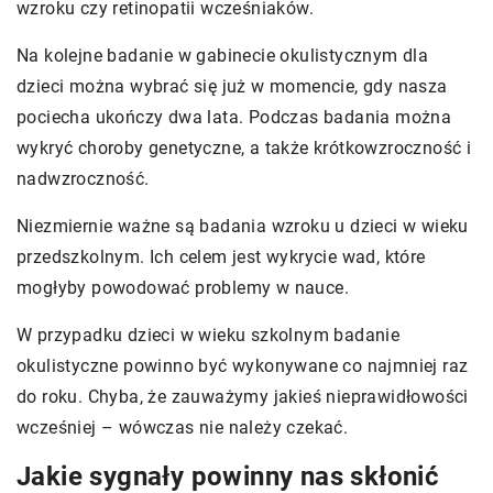
wzroku czy retinopatii wcześniaków.
Na kolejne badanie w gabinecie okulistycznym dla
dzieci można wybrać się już w momencie, gdy nasza
pociecha ukończy dwa lata. Podczas badania można
wykryć choroby genetyczne, a także krótkowzroczność i
nadwzroczność.
Niezmiernie ważne są badania wzroku u dzieci w wieku
przedszkolnym. Ich celem jest wykrycie wad, które
mogłyby powodować problemy w nauce.
W przypadku dzieci w wieku szkolnym badanie
okulistyczne powinno być wykonywane co najmniej raz
do roku. Chyba, że zauważymy jakieś nieprawidłowości
wcześniej – wówczas nie należy czekać.
Jakie sygnały powinny nas skłonić