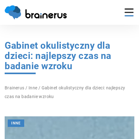
Gabinet okulistyczny dla
dzieci: najlepszy czas na
badanie wzroku
Brainerus
/
Inne
/
Gabinet okulistyczny dla dzieci: najlepszy
czas na badanie wzroku
INNE