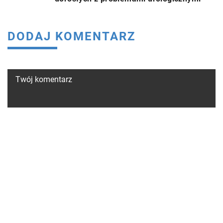
DODAJ KOMENTARZ