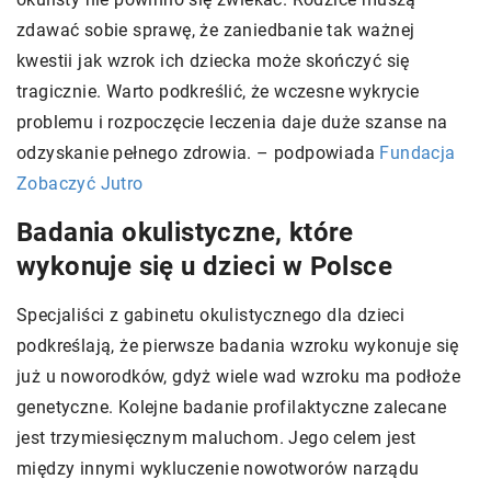
zdawać sobie sprawę, że zaniedbanie tak ważnej
kwestii jak wzrok ich dziecka może skończyć się
tragicznie. Warto podkreślić, że wczesne wykrycie
problemu i rozpoczęcie leczenia daje duże szanse na
odzyskanie pełnego zdrowia. – podpowiada
Fundacja
Zobaczyć Jutro
Badania okulistyczne, które
wykonuje się u dzieci w Polsce
Specjaliści z gabinetu okulistycznego dla dzieci
podkreślają, że pierwsze badania wzroku wykonuje się
już u noworodków, gdyż wiele wad wzroku ma podłoże
genetyczne. Kolejne badanie profilaktyczne zalecane
jest trzymiesięcznym maluchom. Jego celem jest
między innymi wykluczenie nowotworów narządu