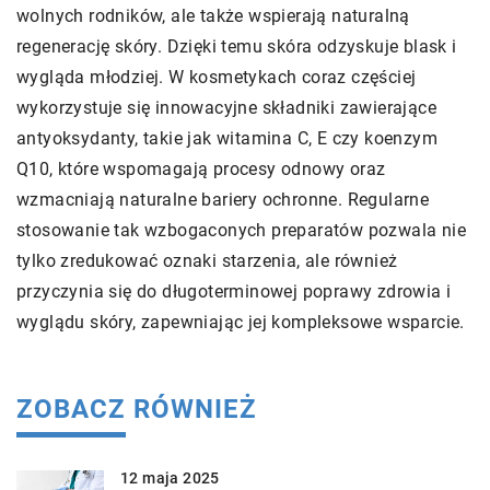
wolnych rodników, ale także wspierają naturalną
regenerację skóry. Dzięki temu skóra odzyskuje blask i
wygląda młodziej. W kosmetykach coraz częściej
wykorzystuje się innowacyjne składniki zawierające
antyoksydanty, takie jak witamina C, E czy koenzym
Q10, które wspomagają procesy odnowy oraz
wzmacniają naturalne bariery ochronne. Regularne
stosowanie tak wzbogaconych preparatów pozwala nie
tylko zredukować oznaki starzenia, ale również
przyczynia się do długoterminowej poprawy zdrowia i
wyglądu skóry, zapewniając jej kompleksowe wsparcie.
ZOBACZ RÓWNIEŻ
12 maja 2025