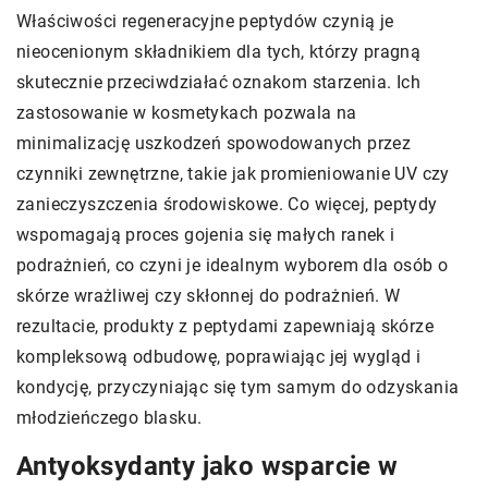
Właściwości regeneracyjne peptydów czynią je
nieocenionym składnikiem dla tych, którzy pragną
skutecznie przeciwdziałać oznakom starzenia. Ich
zastosowanie w kosmetykach pozwala na
minimalizację uszkodzeń spowodowanych przez
czynniki zewnętrzne, takie jak promieniowanie UV czy
zanieczyszczenia środowiskowe. Co więcej, peptydy
wspomagają proces gojenia się małych ranek i
podrażnień, co czyni je idealnym wyborem dla osób o
skórze wrażliwej czy skłonnej do podrażnień. W
rezultacie, produkty z peptydami zapewniają skórze
kompleksową odbudowę, poprawiając jej wygląd i
kondycję, przyczyniając się tym samym do odzyskania
młodzieńczego blasku.
Antyoksydanty jako wsparcie w