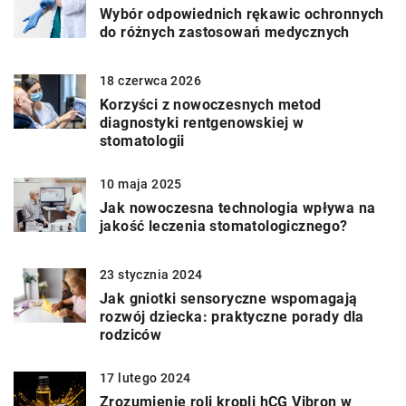
Wybór odpowiednich rękawic ochronnych
do różnych zastosowań medycznych
18 czerwca 2026
Korzyści z nowoczesnych metod
diagnostyki rentgenowskiej w
stomatologii
10 maja 2025
Jak nowoczesna technologia wpływa na
jakość leczenia stomatologicznego?
23 stycznia 2024
Jak gniotki sensoryczne wspomagają
rozwój dziecka: praktyczne porady dla
rodziców
17 lutego 2024
Zrozumienie roli kropli hCG Vibron w