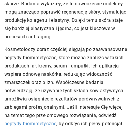
skórze. Badania wykazały, że te nowoczesne molekuły
mogą znacząco poprawić regenerację skóry, stymulując
produkcję kolagenu i elastyny. Dzięki temu skóra staje
się bardziej elastyczna i jędrna, co jest kluczowe w
procesach anti-aging.
Kosmetolodzy coraz częściej sięgają po zaawansowane
peptydy biomimetyczne, które można znaleźć w takich
produktach jak kremy, serum i ampułki. Ich aplikacja
wspiera odnowę naskórka, redukując widoczność
zmarszczek oraz blizn. Współczesne badania
potwierdzają, że używanie tych składników aktywnych
umożliwia osiągnięcie rezultatów porównywalnych z
zabiegami profesjonalnymi. Jeśli interesuje Cię więcej
na temat tego przełomowego rozwiązania, odwiedź
peptydy biomimetyczne
, by odkryć ich pełny potencjał.