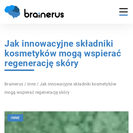
Jak innowacyjne składniki
kosmetyków mogą wspierać
regenerację skóry
Brainerus
/
Inne
/
Jak innowacyjne składniki kosmetyków
mogą wspierać regenerację skóry
INNE