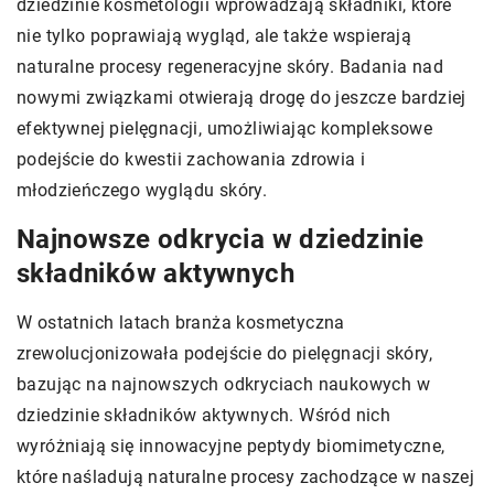
dziedzinie kosmetologii wprowadzają składniki, które
nie tylko poprawiają wygląd, ale także wspierają
naturalne procesy regeneracyjne skóry. Badania nad
nowymi związkami otwierają drogę do jeszcze bardziej
efektywnej pielęgnacji, umożliwiając kompleksowe
podejście do kwestii zachowania zdrowia i
młodzieńczego wyglądu skóry.
Najnowsze odkrycia w dziedzinie
składników aktywnych
W ostatnich latach branża kosmetyczna
zrewolucjonizowała podejście do pielęgnacji skóry,
bazując na najnowszych odkryciach naukowych w
dziedzinie składników aktywnych. Wśród nich
wyróżniają się innowacyjne peptydy biomimetyczne,
które naśladują naturalne procesy zachodzące w naszej