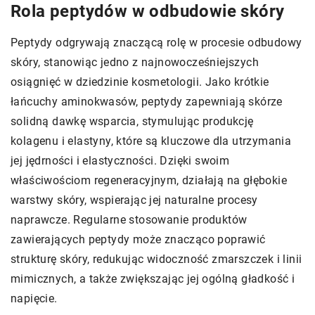
Rola peptydów w odbudowie skóry
Peptydy odgrywają znaczącą rolę w procesie odbudowy
skóry, stanowiąc jedno z najnowocześniejszych
osiągnięć w dziedzinie kosmetologii. Jako krótkie
łańcuchy aminokwasów, peptydy zapewniają skórze
solidną dawkę wsparcia, stymulując produkcję
kolagenu i elastyny, które są kluczowe dla utrzymania
jej jędrności i elastyczności. Dzięki swoim
właściwościom regeneracyjnym, działają na głębokie
warstwy skóry, wspierając jej naturalne procesy
naprawcze. Regularne stosowanie produktów
zawierających peptydy może znacząco poprawić
strukturę skóry, redukując widoczność zmarszczek i linii
mimicznych, a także zwiększając jej ogólną gładkość i
napięcie.