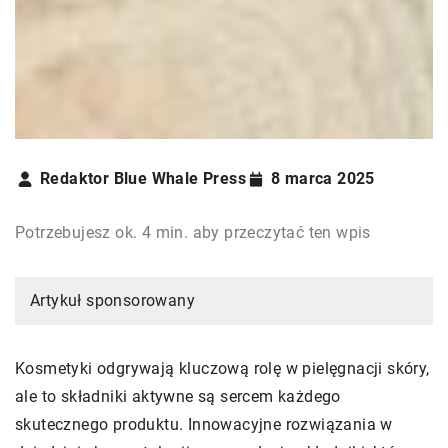
Redaktor Blue Whale Press
8 marca 2025
Potrzebujesz ok. 4 min. aby przeczytać ten wpis
Artykuł sponsorowany
Kosmetyki odgrywają kluczową rolę w pielęgnacji skóry,
ale to składniki aktywne są sercem każdego
skutecznego produktu. Innowacyjne rozwiązania w