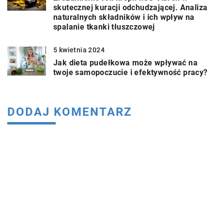
skutecznej kuracji odchudzającej. Analiza
naturalnych składników i ich wpływ na
spalanie tkanki tłuszczowej
5 kwietnia 2024
Jak dieta pudełkowa może wpływać na
twoje samopoczucie i efektywność pracy?
DODAJ KOMENTARZ