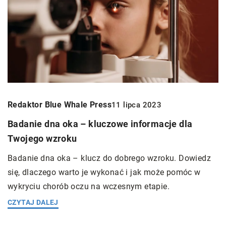
Redaktor Blue Whale Press
11 lipca 2023
Badanie dna oka – kluczowe informacje dla
Twojego wzroku
Badanie dna oka – klucz do dobrego wzroku. Dowiedz
się, dlaczego warto je wykonać i jak może pomóc w
wykryciu chorób oczu na wczesnym etapie.
CZYTAJ DALEJ