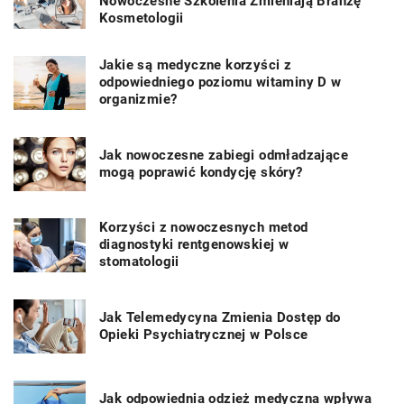
Nowoczesne Szkolenia Zmieniają Branżę
Kosmetologii
Jakie są medyczne korzyści z
odpowiedniego poziomu witaminy D w
organizmie?
Jak nowoczesne zabiegi odmładzające
mogą poprawić kondycję skóry?
Korzyści z nowoczesnych metod
diagnostyki rentgenowskiej w
stomatologii
Jak Telemedycyna Zmienia Dostęp do
Opieki Psychiatrycznej w Polsce
Jak odpowiednia odzież medyczna wpływa