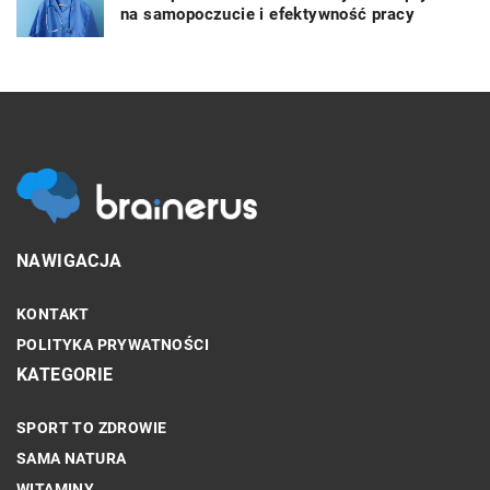
na samopoczucie i efektywność pracy
NAWIGACJA
KONTAKT
POLITYKA PRYWATNOŚCI
KATEGORIE
SPORT TO ZDROWIE
SAMA NATURA
WITAMINY