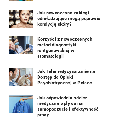
Jak nowoczesne zabiegi
odmładzające mogą poprawić
kondycję skóry?
Korzyści z nowoczesnych
metod diagnostyki
rentgenowskiej w
stomatologii
Jak Telemedycyna Zmienia
Dostęp do Opieki
Psychiatrycznej w Polsce
Jak odpowiednia odzież
medyczna wpływa na
samopoczucie i efektywność
pracy