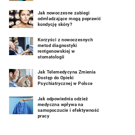
Jak nowoczesne zabiegi
odmładzające mogą poprawić
kondycję skóry?
Korzyści z nowoczesnych
metod diagnostyki
rentgenowskiej w
stomatologii
Jak Telemedycyna Zmienia
Dostęp do Opieki
Psychiatrycznej w Polsce
Jak odpowiednia odzież
medyczna wpływa na
samopoczucie i efektywność
pracy