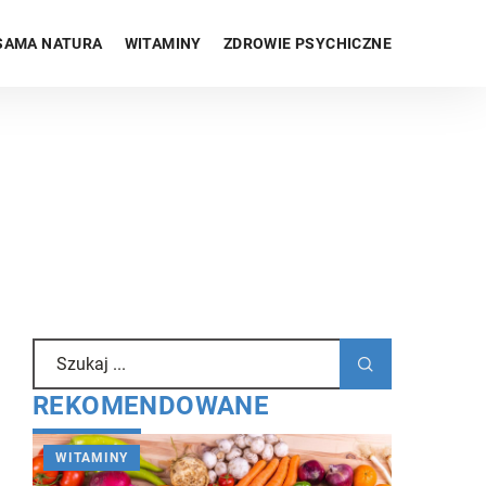
SAMA NATURA
WITAMINY
ZDROWIE PSYCHICZNE
REKOMENDOWANE
WITAMINY
INNE