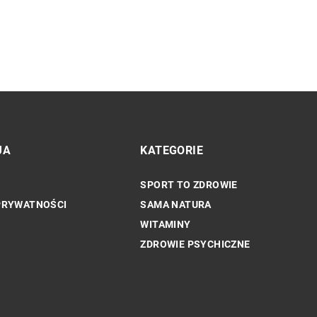
JA
KATEGORIE
SPORT TO ZDROWIE
INNE
PRYWATNOŚCI
SAMA NATURA
WITAMINY
ZDROWIE PSYCHICZNE