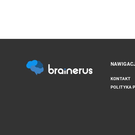
NAWIGAC
KONTAKT
INNE
POLITYKA 