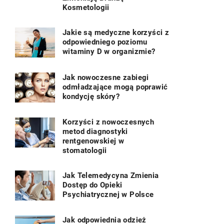
Kosmetologii
Jakie są medyczne korzyści z
odpowiedniego poziomu
witaminy D w organizmie?
Jak nowoczesne zabiegi
odmładzające mogą poprawić
kondycję skóry?
Korzyści z nowoczesnych
metod diagnostyki
rentgenowskiej w
stomatologii
Jak Telemedycyna Zmienia
Dostęp do Opieki
Psychiatrycznej w Polsce
Jak odpowiednia odzież