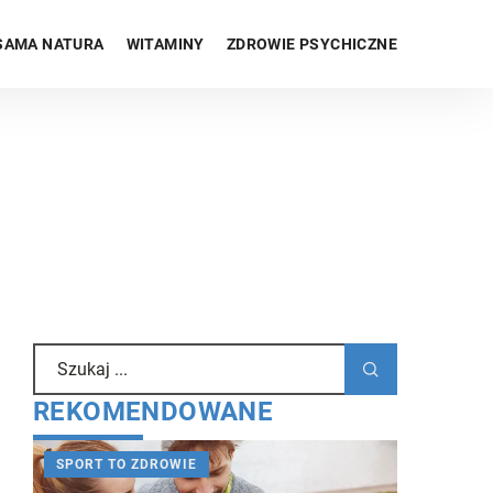
SAMA NATURA
WITAMINY
ZDROWIE PSYCHICZNE
REKOMENDOWANE
SPORT TO ZDROWIE
WITAMIN