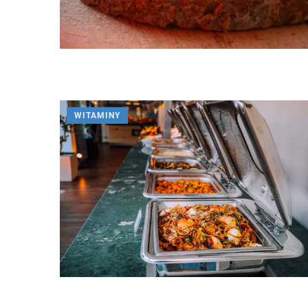
WITAMINY