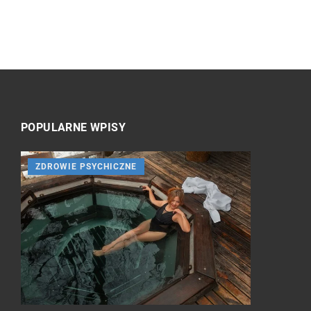
POPULARNE WPISY
ZDROWIE PSYCHICZNE
INNE