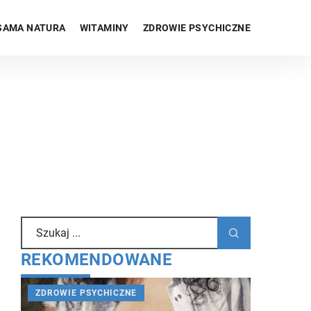
SAMA NATURA
WITAMINY
ZDROWIE PSYCHICZNE
REKOMENDOWANE
ZDROWIE PSYCHICZNE
INNE