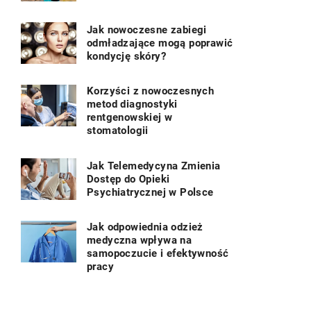
Jak nowoczesne zabiegi
odmładzające mogą poprawić
kondycję skóry?
Korzyści z nowoczesnych
metod diagnostyki
rentgenowskiej w
stomatologii
Jak Telemedycyna Zmienia
Dostęp do Opieki
Psychiatrycznej w Polsce
Jak odpowiednia odzież
medyczna wpływa na
samopoczucie i efektywność
pracy