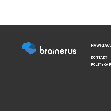
NAWIGAC
KONTAKT
INNE
POLITYKA 