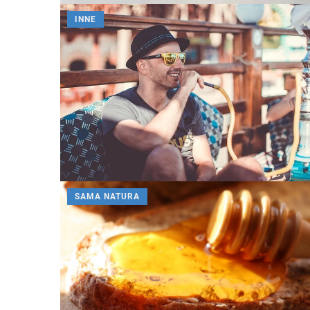
INNE
SAMA NATURA