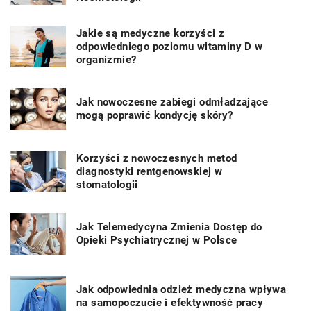
Jakie są medyczne korzyści z
odpowiedniego poziomu witaminy D w
organizmie?
Jak nowoczesne zabiegi odmładzające
mogą poprawić kondycję skóry?
Korzyści z nowoczesnych metod
diagnostyki rentgenowskiej w
stomatologii
Jak Telemedycyna Zmienia Dostęp do
Opieki Psychiatrycznej w Polsce
Jak odpowiednia odzież medyczna wpływa
na samopoczucie i efektywność pracy