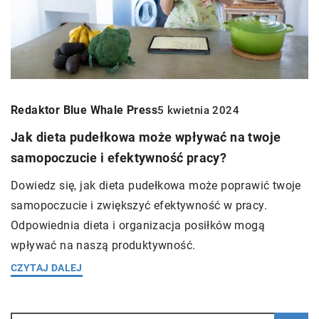
Redaktor Blue Whale Press
5 kwietnia 2024
Jak dieta pudełkowa może wpływać na twoje
samopoczucie i efektywność pracy?
Dowiedz się, jak dieta pudełkowa może poprawić twoje
samopoczucie i zwiększyć efektywność w pracy.
Odpowiednia dieta i organizacja posiłków mogą
wpływać na naszą produktywność.
CZYTAJ DALEJ