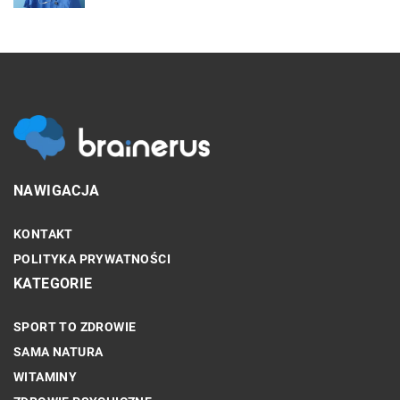
NAWIGACJA
KONTAKT
POLITYKA PRYWATNOŚCI
KATEGORIE
SPORT TO ZDROWIE
SAMA NATURA
WITAMINY