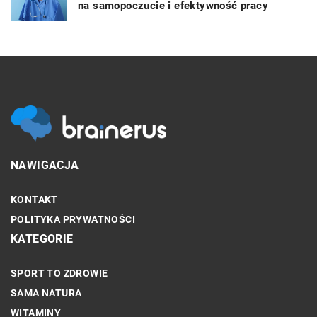
na samopoczucie i efektywność pracy
NAWIGACJA
KONTAKT
POLITYKA PRYWATNOŚCI
KATEGORIE
SPORT TO ZDROWIE
SAMA NATURA
WITAMINY