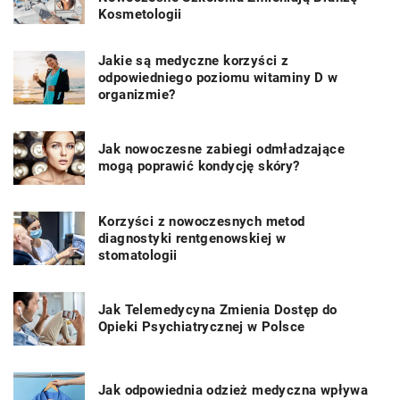
Kosmetologii
Jakie są medyczne korzyści z
odpowiedniego poziomu witaminy D w
organizmie?
Jak nowoczesne zabiegi odmładzające
mogą poprawić kondycję skóry?
Korzyści z nowoczesnych metod
diagnostyki rentgenowskiej w
stomatologii
Jak Telemedycyna Zmienia Dostęp do
Opieki Psychiatrycznej w Polsce
Jak odpowiednia odzież medyczna wpływa