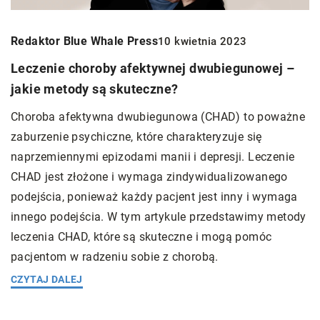
Redaktor Blue Whale Press
10 kwietnia 2023
Leczenie choroby afektywnej dwubiegunowej –
jakie metody są skuteczne?
Choroba afektywna dwubiegunowa (CHAD) to poważne
zaburzenie psychiczne, które charakteryzuje się
naprzemiennymi epizodami manii i depresji. Leczenie
CHAD jest złożone i wymaga zindywidualizowanego
podejścia, ponieważ każdy pacjent jest inny i wymaga
innego podejścia. W tym artykule przedstawimy metody
leczenia CHAD, które są skuteczne i mogą pomóc
pacjentom w radzeniu sobie z chorobą.
CZYTAJ DALEJ