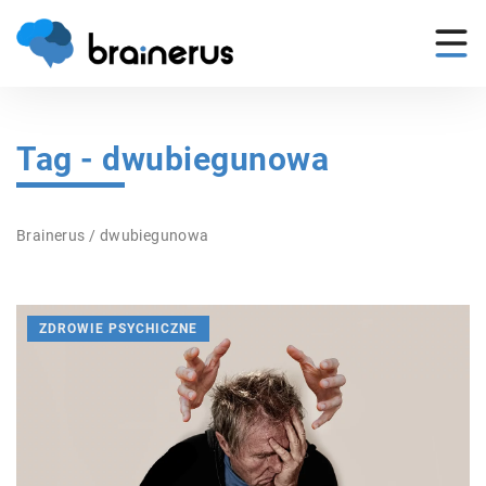
Tag - dwubiegunowa
Brainerus
/
dwubiegunowa
ZDROWIE PSYCHICZNE