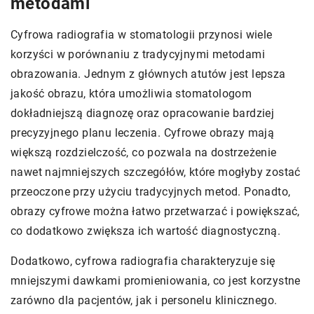
metodami
Cyfrowa radiografia w stomatologii przynosi wiele
korzyści w porównaniu z tradycyjnymi metodami
obrazowania. Jednym z głównych atutów jest lepsza
jakość obrazu, która umożliwia stomatologom
dokładniejszą diagnozę oraz opracowanie bardziej
precyzyjnego planu leczenia. Cyfrowe obrazy mają
większą rozdzielczość, co pozwala na dostrzeżenie
nawet najmniejszych szczegółów, które mogłyby zostać
przeoczone przy użyciu tradycyjnych metod. Ponadto,
obrazy cyfrowe można łatwo przetwarzać i powiększać,
co dodatkowo zwiększa ich wartość diagnostyczną.
Dodatkowo, cyfrowa radiografia charakteryzuje się
mniejszymi dawkami promieniowania, co jest korzystne
zarówno dla pacjentów, jak i personelu klinicznego.