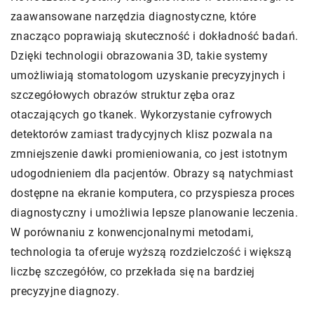
zaawansowane narzędzia diagnostyczne, które
znacząco poprawiają skuteczność i dokładność badań.
Dzięki technologii obrazowania 3D, takie systemy
umożliwiają stomatologom uzyskanie precyzyjnych i
szczegółowych obrazów struktur zęba oraz
otaczających go tkanek. Wykorzystanie cyfrowych
detektorów zamiast tradycyjnych klisz pozwala na
zmniejszenie dawki promieniowania, co jest istotnym
udogodnieniem dla pacjentów. Obrazy są natychmiast
dostępne na ekranie komputera, co przyspiesza proces
diagnostyczny i umożliwia lepsze planowanie leczenia.
W porównaniu z konwencjonalnymi metodami,
technologia ta oferuje wyższą rozdzielczość i większą
liczbę szczegółów, co przekłada się na bardziej
precyzyjne diagnozy.