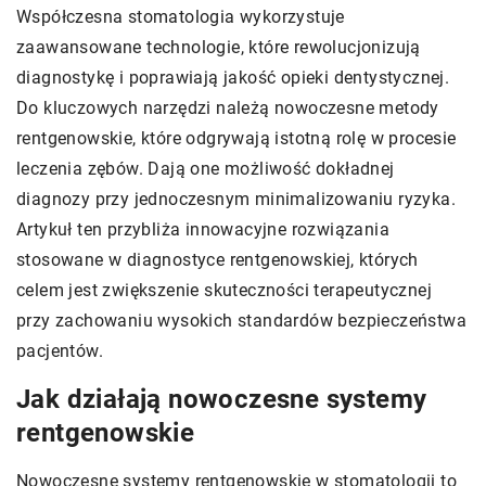
Współczesna stomatologia wykorzystuje
zaawansowane technologie, które rewolucjonizują
diagnostykę i poprawiają jakość opieki dentystycznej.
Do kluczowych narzędzi należą nowoczesne metody
rentgenowskie, które odgrywają istotną rolę w procesie
leczenia zębów. Dają one możliwość dokładnej
diagnozy przy jednoczesnym minimalizowaniu ryzyka.
Artykuł ten przybliża innowacyjne rozwiązania
stosowane w diagnostyce rentgenowskiej, których
celem jest zwiększenie skuteczności terapeutycznej
przy zachowaniu wysokich standardów bezpieczeństwa
pacjentów.
Jak działają nowoczesne systemy
rentgenowskie
Nowoczesne systemy rentgenowskie w stomatologii to