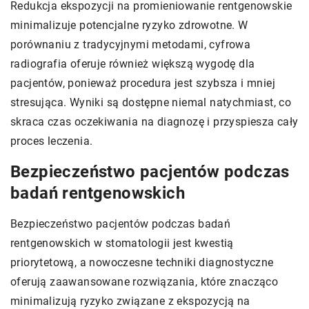
Redukcja ekspozycji na promieniowanie rentgenowskie
minimalizuje potencjalne ryzyko zdrowotne. W
porównaniu z tradycyjnymi metodami, cyfrowa
radiografia oferuje również większą wygodę dla
pacjentów, ponieważ procedura jest szybsza i mniej
stresująca. Wyniki są dostępne niemal natychmiast, co
skraca czas oczekiwania na diagnozę i przyspiesza cały
proces leczenia.
Bezpieczeństwo pacjentów podczas
badań rentgenowskich
Bezpieczeństwo pacjentów podczas badań
rentgenowskich w stomatologii jest kwestią
priorytetową, a nowoczesne techniki diagnostyczne
oferują zaawansowane rozwiązania, które znacząco
minimalizują ryzyko związane z ekspozycją na