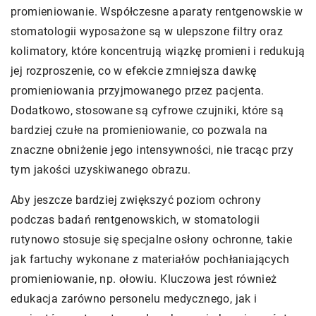
promieniowanie. Współczesne aparaty rentgenowskie w
stomatologii wyposażone są w ulepszone filtry oraz
kolimatory, które koncentrują wiązkę promieni i redukują
jej rozproszenie, co w efekcie zmniejsza dawkę
promieniowania przyjmowanego przez pacjenta.
Dodatkowo, stosowane są cyfrowe czujniki, które są
bardziej czułe na promieniowanie, co pozwala na
znaczne obniżenie jego intensywności, nie tracąc przy
tym jakości uzyskiwanego obrazu.
Aby jeszcze bardziej zwiększyć poziom ochrony
podczas badań rentgenowskich, w stomatologii
rutynowo stosuje się specjalne osłony ochronne, takie
jak fartuchy wykonane z materiałów pochłaniających
promieniowanie, np. ołowiu. Kluczowa jest również
edukacja zarówno personelu medycznego, jak i