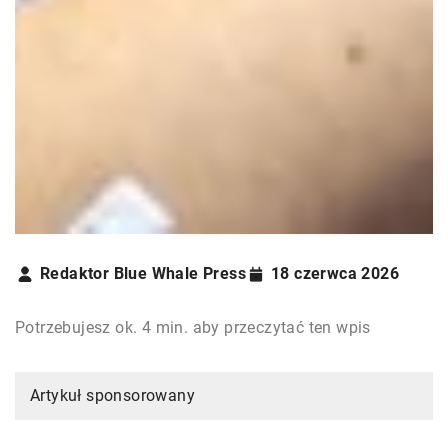
Redaktor Blue Whale Press
18 czerwca 2026
Potrzebujesz ok. 4 min. aby przeczytać ten wpis
Artykuł sponsorowany