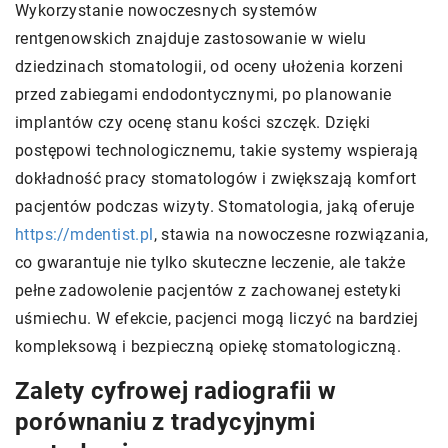
Wykorzystanie nowoczesnych systemów
rentgenowskich znajduje zastosowanie w wielu
dziedzinach stomatologii, od oceny ułożenia korzeni
przed zabiegami endodontycznymi, po planowanie
implantów czy ocenę stanu kości szczęk. Dzięki
postępowi technologicznemu, takie systemy wspierają
dokładność pracy stomatologów i zwiększają komfort
pacjentów podczas wizyty. Stomatologia, jaką oferuje
https://mdentist.pl
, stawia na nowoczesne rozwiązania,
co gwarantuje nie tylko skuteczne leczenie, ale także
pełne zadowolenie pacjentów z zachowanej estetyki
uśmiechu. W efekcie, pacjenci mogą liczyć na bardziej
kompleksową i bezpieczną opiekę stomatologiczną.
Zalety cyfrowej radiografii w
porównaniu z tradycyjnymi