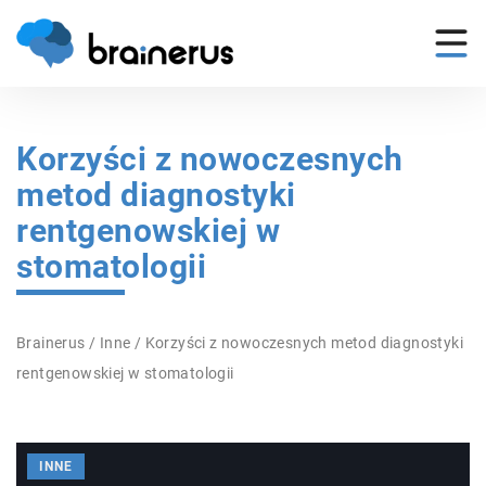
Korzyści z nowoczesnych
metod diagnostyki
rentgenowskiej w
stomatologii
Brainerus
/
Inne
/
Korzyści z nowoczesnych metod diagnostyki
rentgenowskiej w stomatologii
INNE