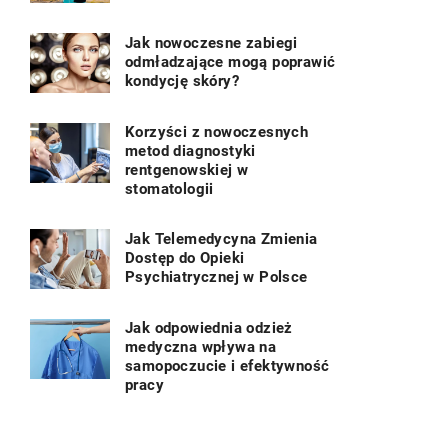
Jak nowoczesne zabiegi
odmładzające mogą poprawić
kondycję skóry?
Korzyści z nowoczesnych
metod diagnostyki
rentgenowskiej w
stomatologii
Jak Telemedycyna Zmienia
Dostęp do Opieki
Psychiatrycznej w Polsce
Jak odpowiednia odzież
medyczna wpływa na
samopoczucie i efektywność
pracy