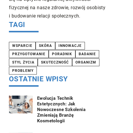
fizycznej na nasze zdrowie, rozwój osobisty
i budowanie relacji społecznych.
TAGI
WSPARCIE
SKÓRA
INNOWACJE
PRZYGOTOWANIE
PORADNIK
BADANIE
STYL ŻYCIA
SKUTECZNOŚĆ
ORGANIZM
PROBLEMY
OSTATNIE WPISY
Ewolucja Technik
Estetycznych: Jak
Nowoczesne Szkolenia
Zmieniają Branżę
Kosmetologii