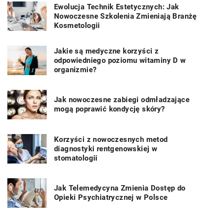
Ewolucja Technik Estetycznych: Jak
Nowoczesne Szkolenia Zmieniają Branżę
Kosmetologii
Jakie są medyczne korzyści z
odpowiedniego poziomu witaminy D w
organizmie?
Jak nowoczesne zabiegi odmładzające
mogą poprawić kondycję skóry?
Korzyści z nowoczesnych metod
diagnostyki rentgenowskiej w
stomatologii
Jak Telemedycyna Zmienia Dostęp do
Opieki Psychiatrycznej w Polsce