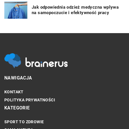
Jak odpowiednia odzież medyczna wpływa
na samopoczucie i efektywność pracy
NAWIGACJA
KONTAKT
POLITYKA PRYWATNOŚCI
KATEGORIE
SPORT TO ZDROWIE