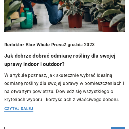
Redaktor Blue Whale Press
2 grudnia 2023
Jak dobrze dobrać odmianę rośliny dla swojej
uprawy indoor i outdoor?
W artykule poznasz, jak skutecznie wybrać idealną
odmianę rośliny dla swojej uprawy w pomieszczeniach i
na otwartym powietrzu. Dowiedz się wszystkiego o
kryteriach wyboru i korzyściach z właściwego doboru.
CZYTAJ DALEJ