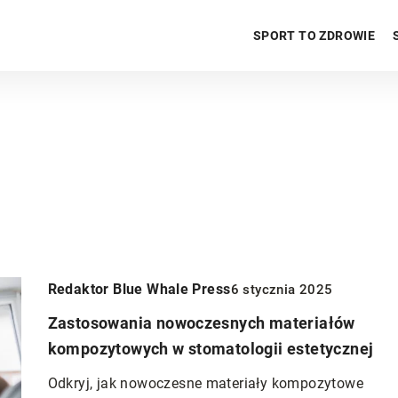
SPORT TO ZDROWIE
Redaktor Blue Whale Press
6 stycznia 2025
Zastosowania nowoczesnych materiałów
kompozytowych w stomatologii estetycznej
INNE
Odkryj, jak nowoczesne materiały kompozytowe