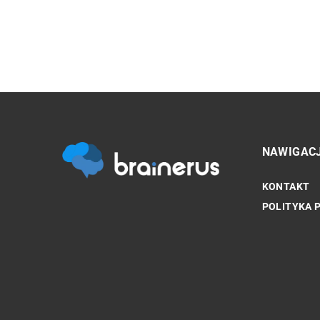
NAWIGAC
KONTAKT
INNE
POLITYKA 