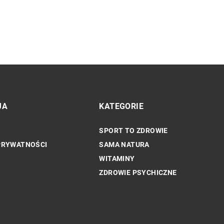
JA
KATEGORIE
SPORT TO ZDROWIE
INNE
PRYWATNOŚCI
SAMA NATURA
WITAMINY
ZDROWIE PSYCHICZNE