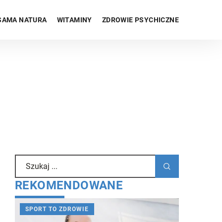
SAMA NATURA
WITAMINY
ZDROWIE PSYCHICZNE
REKOMENDOWANE
SPORT TO ZDROWIE
ZDROWIE 