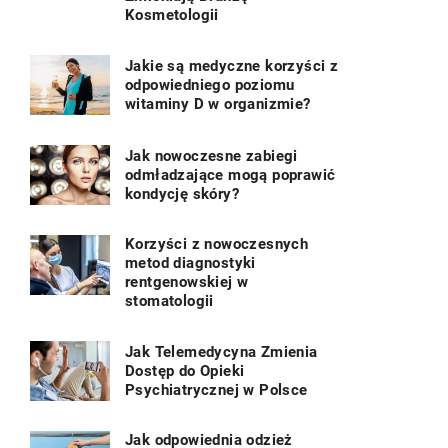
Kosmetologii
Jakie są medyczne korzyści z
odpowiedniego poziomu
witaminy D w organizmie?
Jak nowoczesne zabiegi
odmładzające mogą poprawić
kondycję skóry?
Korzyści z nowoczesnych
metod diagnostyki
rentgenowskiej w
stomatologii
Jak Telemedycyna Zmienia
Dostęp do Opieki
Psychiatrycznej w Polsce
Jak odpowiednia odzież