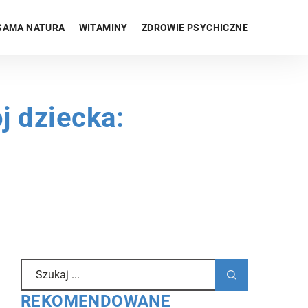
SAMA NATURA
WITAMINY
ZDROWIE PSYCHICZNE
j dziecka:
REKOMENDOWANE