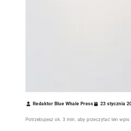
Redaktor Blue Whale Press
23 stycznia 2
Potrzebujesz ok. 3 min. aby przeczytać ten wpis