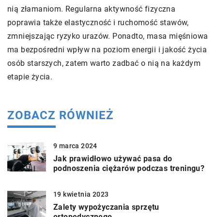
nią złamaniom. Regularna aktywność fizyczna
poprawia także elastyczność i ruchomość stawów,
zmniejszając ryzyko urazów. Ponadto, masa mięśniowa
ma bezpośredni wpływ na poziom energii i jakość życia
osób starszych, zatem warto zadbać o nią na każdym
etapie życia.
ZOBACZ RÓWNIEŻ
9 marca 2024
Jak prawidłowo używać pasa do
podnoszenia ciężarów podczas treningu?
19 kwietnia 2023
Zalety wypożyczania sprzętu
ortopedycznego