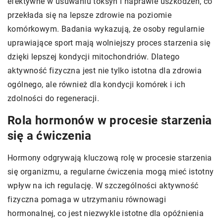
efektywne w usuwaniu toksyn i naprawie uszkodzeń, co
przekłada się na lepsze zdrowie na poziomie
komórkowym. Badania wykazują, że osoby regularnie
uprawiające sport mają wolniejszy proces starzenia się
dzięki lepszej kondycji mitochondriów. Dlatego
aktywność fizyczna jest nie tylko istotna dla zdrowia
ogólnego, ale również dla kondycji komórek i ich
zdolności do regeneracji.
Rola hormonów w procesie starzenia
się a ćwiczenia
Hormony odgrywają kluczową rolę w procesie starzenia
się organizmu, a regularne ćwiczenia mogą mieć istotny
wpływ na ich regulację. W szczególności aktywność
fizyczna pomaga w utrzymaniu równowagi
hormonalnej, co jest niezwykle istotne dla opóźnienia