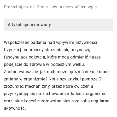
Potrzebujesz ok. 3 min. aby przeczytać ten wpis
Artykuł sponsorowany
Współczesne badania nad wpływem aktywności
fizycznej na procesy starzenia się przynoszą
fascynujące odkrycia, które mogą odmienić nasze
podejście do zdrowia w podeszłym wieku.
Zastanawiasz się, jak ruch może opóźnić nieuniknione
zmiany w organizmie? Niniejszy artykuł pomoże Ci
zrozumieć mechanizmy, przez które ćwiczenia
przyczyniają się do zachowania młodości organizmu
oraz jakie korzyści zdrowotne niesie ze sobą regularna
aktywność.