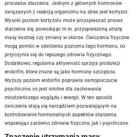
procesów starzenia. Jednym z głównych hormonów
związanych z reakcją organizmu na stres jest kortyzol.
Wysoki poziom kortyzolu może przyspieszać proces
starzenia się, powodując m.in. przyspieszoną utratę
masy kostnej czy zmiany w skórze. Ćwiczenia fizyczne
mogą pomóc w obniżeniu poziomu tego hormonu, co
przyczynia się do lepszego zdrowia fizycznego.
Dodatkowo, regularna aktywność sprzyja produkcji
endorfin, które znane są jako hormony szczęścia.
Wyższy poziom endorfin poprawia samopoczucie
psychiczne, co jest istotne dla zachowania
młodzieńczego wyglądu i energii. W ten sposób
ćwiczenia stają się narzędziem pozwalającym na
kontrolowanie hormonalnych aspektów starzenia,
wspierając zarówno zdrowie fizyczne, jak i psychiczne.
Znaczenie utrzymania masy