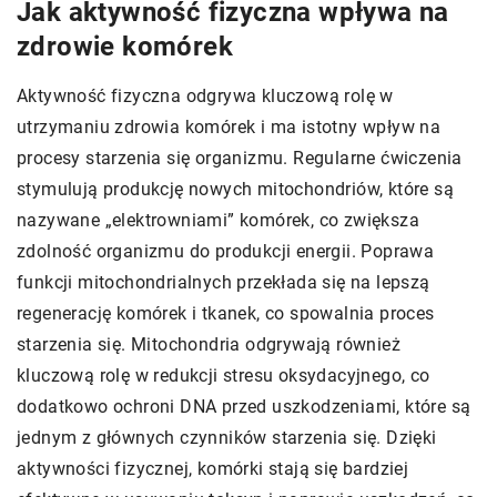
Jak aktywność fizyczna wpływa na
zdrowie komórek
Aktywność fizyczna odgrywa kluczową rolę w
utrzymaniu zdrowia komórek i ma istotny wpływ na
procesy starzenia się organizmu. Regularne ćwiczenia
stymulują produkcję nowych mitochondriów, które są
nazywane „elektrowniami” komórek, co zwiększa
zdolność organizmu do produkcji energii. Poprawa
funkcji mitochondrialnych przekłada się na lepszą
regenerację komórek i tkanek, co spowalnia proces
starzenia się. Mitochondria odgrywają również
kluczową rolę w redukcji stresu oksydacyjnego, co
dodatkowo ochroni DNA przed uszkodzeniami, które są
jednym z głównych czynników starzenia się. Dzięki
aktywności fizycznej, komórki stają się bardziej