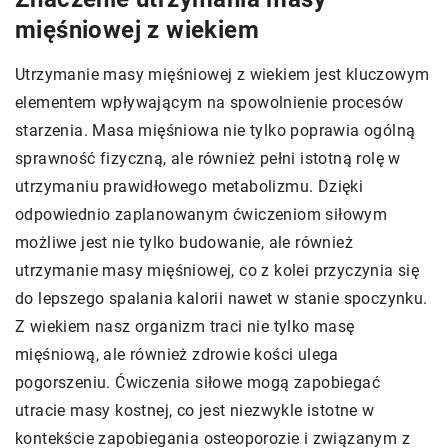
mięśniowej z wiekiem
Utrzymanie masy mięśniowej z wiekiem jest kluczowym
elementem wpływającym na spowolnienie procesów
starzenia. Masa mięśniowa nie tylko poprawia ogólną
sprawność fizyczną, ale również pełni istotną rolę w
utrzymaniu prawidłowego metabolizmu. Dzięki
odpowiednio zaplanowanym ćwiczeniom siłowym
możliwe jest nie tylko budowanie, ale również
utrzymanie masy mięśniowej, co z kolei przyczynia się
do lepszego spalania kalorii nawet w stanie spoczynku.
Z wiekiem nasz organizm traci nie tylko masę
mięśniową, ale również zdrowie kości ulega
pogorszeniu. Ćwiczenia siłowe mogą zapobiegać
utracie masy kostnej, co jest niezwykle istotne w
kontekście zapobiegania osteoporozie i związanym z