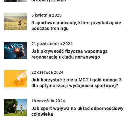
6 kwietnia 2023
3 sportowe podcasty, które przydadzą się
podczas treningu
21 października 2024
Jak aktywność fizyczna wspomaga
regenerację układu nerwowego
22 czerwca 2024
Jak korzystać z oleju MCT i gold omega 3
dla optymalizacji wydajności sportowej?
18 września 2024
Jak sport wpływa na układ odpornościowy
człowieka