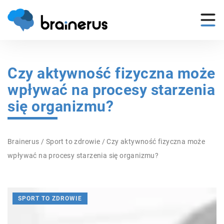
Czy aktywność fizyczna może
wpływać na procesy starzenia
się organizmu?
Brainerus
/
Sport to zdrowie
/
Czy aktywność fizyczna może
wpływać na procesy starzenia się organizmu?
SPORT TO ZDROWIE