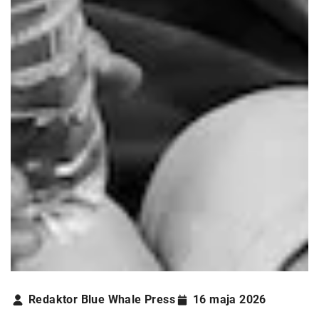
Redaktor Blue Whale Press
16 maja 2026