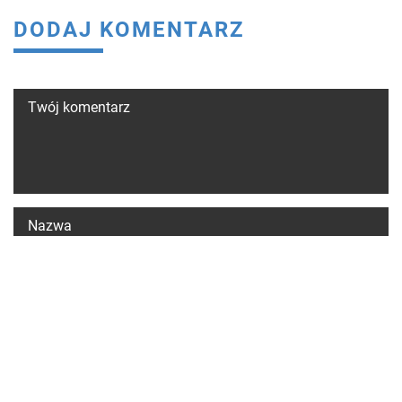
DODAJ KOMENTARZ