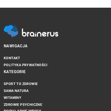
NAWIGACJA
KONTAKT
POLITYKA PRYWATNOŚCI
KATEGORIE
SPORT TO ZDROWIE
SAMA NATURA
WITAMINY
ZDROWIE PSYCHICZNE