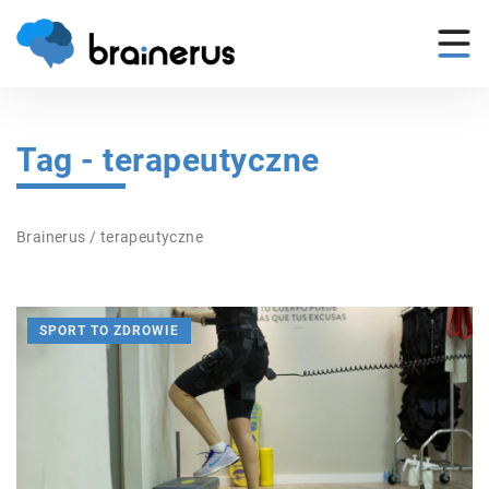
Tag - terapeutyczne
Brainerus
/
terapeutyczne
SPORT TO ZDROWIE