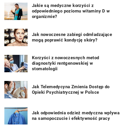
Jakie są medyczne korzyści z
odpowiedniego poziomu witaminy D w
organizmie?
Jak nowoczesne zabiegi odmładzające
mogą poprawić kondycję skóry?
Korzyści z nowoczesnych metod
diagnostyki rentgenowskiej w
stomatologii
Jak Telemedycyna Zmienia Dostęp do
Opieki Psychiatrycznej w Polsce
Jak odpowiednia odzież medyczna wpływa
na samopoczucie i efektywność pracy