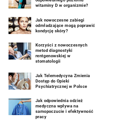
witaminy D w organizmie?
Jak nowoczesne zabiegi
odmładzające mogą poprawić
kondycję skóry?
Korzyści z nowoczesnych
metod diagnostyki
rentgenowskiej w
stomatologii
Jak Telemedycyna Zmienia
Dostęp do Opieki
Psychiatrycznej w Polsce
Jak odpowiednia odzież
medyczna wpływa na
samopoczucie i efektywność
pracy