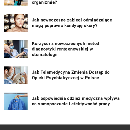
organizmie?
Jak nowoczesne zabiegi odmładzające
mogą poprawić kondycję skóry?
Korzyści z nowoczesnych metod
diagnostyki rentgenowskiej w
stomatologii
Jak Telemedycyna Zmienia Dostęp do
Opieki Psychiatrycznej w Polsce
Jak odpowiednia odzież medyczna wpływa
na samopoczucie i efektywność pracy