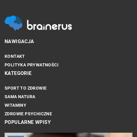
NAWIGACJA
KONTAKT
POLITYKA PRYWATNOŚCI
KATEGORIE
SPORT TO ZDROWIE
SAMA NATURA
WITAMINY
ZDROWIE PSYCHICZNE
POPULARNE WPISY