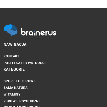
NAWIGACJA
KONTAKT
POLITYKA PRYWATNOŚCI
KATEGORIE
SPORT TO ZDROWIE
SAMA NATURA
WITAMINY
ZDROWIE PSYCHICZNE