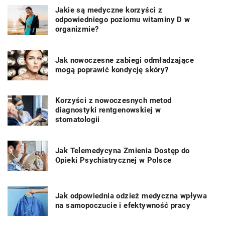
Jakie są medyczne korzyści z
odpowiedniego poziomu witaminy D w
organizmie?
Jak nowoczesne zabiegi odmładzające
mogą poprawić kondycję skóry?
Korzyści z nowoczesnych metod
diagnostyki rentgenowskiej w
stomatologii
Jak Telemedycyna Zmienia Dostęp do
Opieki Psychiatrycznej w Polsce
Jak odpowiednia odzież medyczna wpływa
na samopoczucie i efektywność pracy