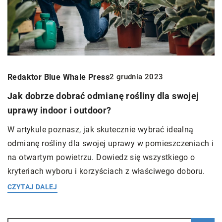
Redaktor Blue Whale Press
2 grudnia 2023
Jak dobrze dobrać odmianę rośliny dla swojej
uprawy indoor i outdoor?
W artykule poznasz, jak skutecznie wybrać idealną
odmianę rośliny dla swojej uprawy w pomieszczeniach i
na otwartym powietrzu. Dowiedz się wszystkiego o
kryteriach wyboru i korzyściach z właściwego doboru.
CZYTAJ DALEJ