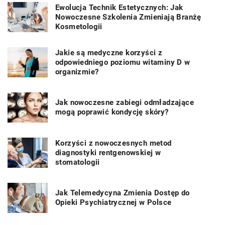
Ewolucja Technik Estetycznych: Jak
Nowoczesne Szkolenia Zmieniają Branżę
Kosmetologii
Jakie są medyczne korzyści z
odpowiedniego poziomu witaminy D w
organizmie?
Jak nowoczesne zabiegi odmładzające
mogą poprawić kondycję skóry?
Korzyści z nowoczesnych metod
diagnostyki rentgenowskiej w
stomatologii
Jak Telemedycyna Zmienia Dostęp do
Opieki Psychiatrycznej w Polsce