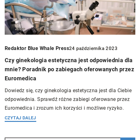
Redaktor Blue Whale Press
24 października 2023
Czy ginekologia estetyczna jest odpowiednia dla
mnie? Poradnik po zabiegach oferowanych przez
Euromedica
Dowiedz się, czy ginekologia estetyczna jest dla Ciebie
odpowiednia. Sprawdź różne zabiegi oferowane przez
Euromedica i zrozum ich korzyści i możliwe ryzyko.
CZYTAJ DALEJ