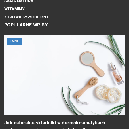
SAMA NATURA
WITAMINY
ZDROWIE PSYCHICZNE
POPULARNE WPISY
INNE
Jak naturalne składniki w dermokosmetykach