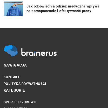
Jak odpowiednia odzież medyczna wpływa
na samopoczucie i efektywność pracy
NAWIGACJA
KONTAKT
POLITYKA PRYWATNOŚCI
KATEGORIE
SPORT TO ZDROWIE